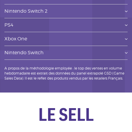
Nintendo Switch 2
PS4
Xbox One
Nintendo Switch
A propos de la méthodologie employée : le top des ventes en volume
hebdomadaire est extrait des données du panel extrapolé GSD (Game
Sales Data). Il est le reflet des produits vendus par les retailers Français.
LE SELL