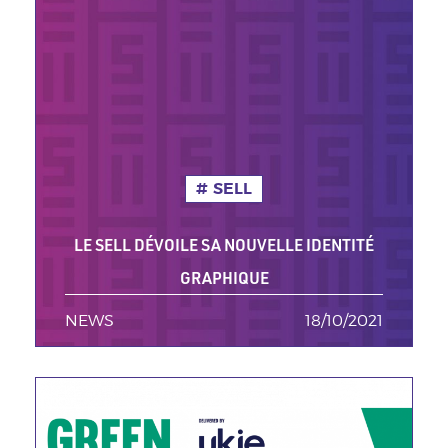
SELL
LE SELL DÉVOILE SA NOUVELLE IDENTITÉ
GRAPHIQUE
NEWS
TAGS MINEURES
18/10/2021
Date