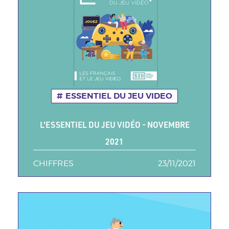
ESSENTIEL DU JEU VIDEO
L'ESSENTIEL DU JEU VIDÉO - NOVEMBRE
2021
CHIFFRES
TAGS MINEURES
23/11/2021
Date