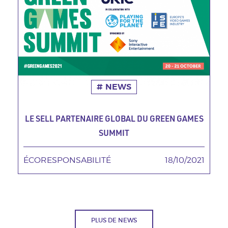
NEWS
LE SELL PARTENAIRE GLOBAL DU GREEN GAMES
SUMMIT
ÉCORESPONSABILITÉ
TAGS MINEURES
18/10/2021
Date
PLUS DE NEWS