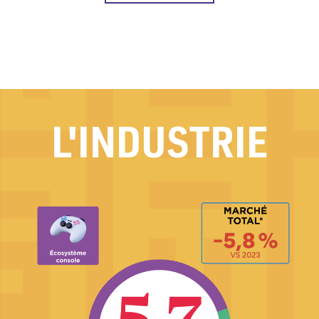
L'INDUSTRIE