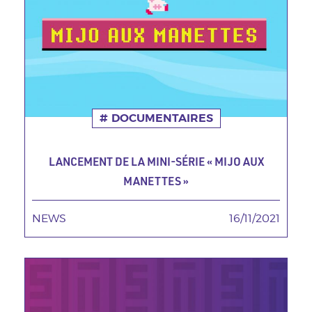
DOCUMENTAIRES
LANCEMENT DE LA MINI-SÉRIE « MIJO AUX
MANETTES »
NEWS
TAGS MINEURES
16/11/2021
Date