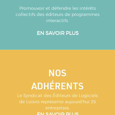
Promouvoir et défendre les intérêts
collectifs des éditeurs de programmes
interactifs.
EN SAVOIR PLUS
NOS
ADHÉRENTS
Le Syndicat des Éditeurs de Logiciels
de Loisirs représente aujourd’hui 25
entreprises.
EN SAVOIR PLUS