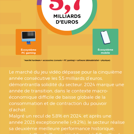
Le marché du jeu vidéo dépasse pour la cinquième
année consécutive les 5,5 milliards d’euros,
démontrantla solidité du secteur. 2024 marque une
année de transition, dans le contexte macro-
économique difficile de baisse globale de la
consommation et de contraction du pouvoir
d’achat.
Malgré un recul de 5,8% en 2024, et après une
année 2023 exceptionnelle (+9,2%), le secteur réalise
sa deuxième meilleure performance historique,