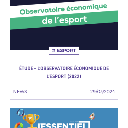
ESPORT
ÉTUDE – L’OBSERVATOIRE ÉCONOMIQUE DE
L’ESPORT (2022)
NEWS
TAGS MINEURES
29/03/2024
Date