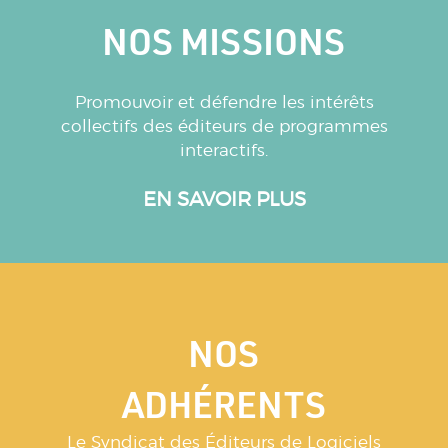
NOS MISSIONS
Promouvoir et défendre les intérêts
collectifs des éditeurs de programmes
interactifs.
EN SAVOIR PLUS
NOS
ADHÉRENTS
Le Syndicat des Éditeurs de Logiciels