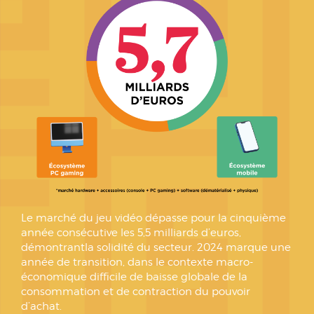
Le marché du jeu vidéo dépasse pour la cinquième
année consécutive les 5,5 milliards d’euros,
démontrantla solidité du secteur. 2024 marque une
année de transition, dans le contexte macro-
économique difficile de baisse globale de la
consommation et de contraction du pouvoir
d’achat.