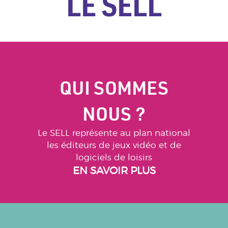
LE SELL
QUI SOMMES
NOUS ?
Le SELL représente au plan national
les éditeurs de jeux vidéo et de
logiciels de loisirs
EN SAVOIR PLUS