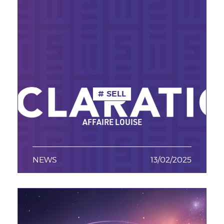
SELL
AFFAIRE LOUISE
NEWS
TAGS MINEURES
13/02/2025
Date