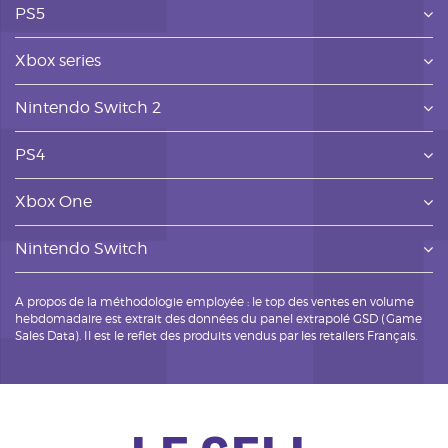
PS5
Xbox series
Nintendo Switch 2
PS4
Xbox One
Nintendo Switch
A propos de la méthodologie employée : le top des ventes en volume
hebdomadaire est extrait des données du panel extrapolé GSD (Game
Sales Data). Il est le reflet des produits vendus par les retailers Français.