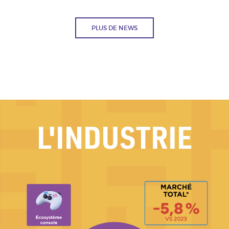
PLUS DE NEWS
L'INDUSTRIE