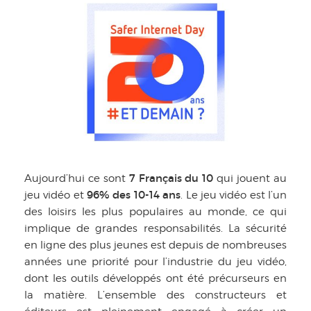
7 Français du 10
Aujourd’hui ce sont
qui jouent au
96% des 10-14 ans
jeu vidéo et
. Le jeu vidéo est l’un
des loisirs les plus populaires au monde, ce qui
implique de grandes responsabilités. La sécurité
en ligne des plus jeunes est depuis de nombreuses
années une priorité pour l’industrie du jeu vidéo,
dont les outils développés ont été précurseurs en
la matière. L’ensemble des constructeurs et