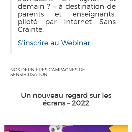
demain ? » à destination de
parents et enseignants,
piloté par Internet Sans
Crainte.
S’inscrire au Webinar
NOS DERNIÈRES CAMPAGNES DE
SENSIBILISATION
Un nouveau regard sur les
écrans – 2022