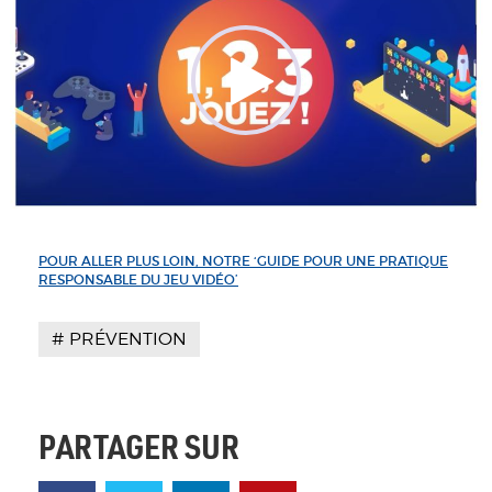
POUR ALLER PLUS LOIN, NOTRE ‘GUIDE POUR UNE PRATIQUE
RESPONSABLE DU JEU VIDÉO’
PRÉVENTION
PARTAGER SUR