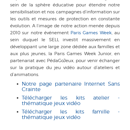
sein de la sphère éducative pour étendre notre
sensibilisation et nos campagnes d’information sur
les outils et mesures de protection en constante
évolution. A l’image de notre action menée depuis
2010 sur notre événement
Paris Games Week
, au
sein duquel le SELL investit massivement en
développant une large zone dédiée aux familles et
aux plus jeunes, la Paris Games Week Junior, en
partenariat avec PédaGoJeux, pour venir échanger
sur la pratique du jeu vidéo autour d’ateliers et
d’animations.
Notre page partenaire Internet Sans
Crainte
Télécharger les kits atelier -
thématique jeux vidéo
Télécharger les kits famille -
thématique jeux vidéo