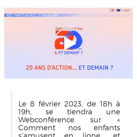
Le 8 février 2023, de 18h à
19h, se tiendra une
Webconférence sur «
Comment nos enfants
s’amusent en ligne… et