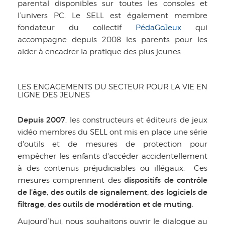
parental disponibles sur toutes les consoles et
l’univers PC. Le SELL est également membre
fondateur du collectif
PédaGoJeux
qui
accompagne depuis 2008 les parents pour les
aider à encadrer la pratique des plus jeunes.
LES ENGAGEMENTS DU SECTEUR POUR LA VIE EN
LIGNE DES JEUNES
Depuis 2007
, les constructeurs et éditeurs de jeux
vidéo membres du SELL ont mis en place une série
d'outils et de mesures de protection pour
empêcher les enfants d'accéder accidentellement
à des contenus préjudiciables ou illégaux. Ces
dispositifs de contrôle
mesures comprennent des
de l'âge, des outils de signalement, des logiciels de
filtrage, des outils de modération et de muting
.
Aujourd’hui, nous souhaitons ouvrir le dialogue au