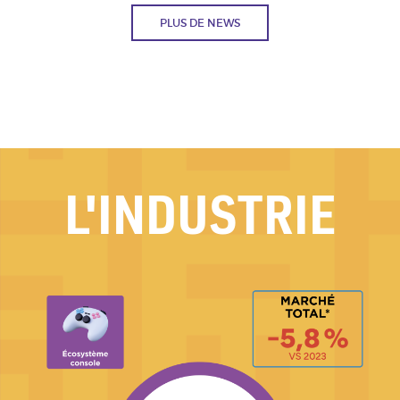
PLUS DE NEWS
L'INDUSTRIE