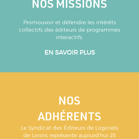
NOS MISSIONS
Promouvoir et défendre les intérêts
collectifs des éditeurs de programmes
interactifs.
EN SAVOIR PLUS
NOS
ADHÉRENTS
Le Syndicat des Éditeurs de Logiciels
de Loisirs représente aujourd’hui 25