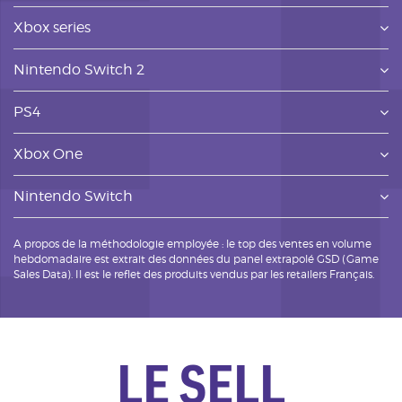
Xbox series
Nintendo Switch 2
PS4
Xbox One
Nintendo Switch
A propos de la méthodologie employée : le top des ventes en volume
hebdomadaire est extrait des données du panel extrapolé GSD (Game
Sales Data). Il est le reflet des produits vendus par les retailers Français.
LE SELL