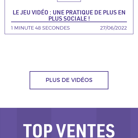
LE JEU VIDÉO : UNE PRATIQUE DE PLUS EN
PLUS SOCIALE !
DURÉE
1 MINUTE 48 SECONDES
DATE
27/06/2022
PLUS DE VIDÉOS
TOP VENTES