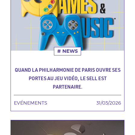
NEWS
QUAND LA PHILHARMONIE DE PARIS OUVRE SES
PORTES AU JEU VIDÉO, LE SELL EST
PARTENAIRE.
EVÉNEMENTS
TAGS MINEURES
31/03/2026
Date