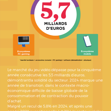
Le marché du jeu vidéo dépasse pour la cinquième
année consécutive les 5,5 milliards d’euros,
démontrantla solidité du secteur. 2024 marque une
année de transition, dans le contexte macro-
économique difficile de baisse globale de la
consommation et de contraction du pouvoir
d’achat.
Malgré un recul de 5,8% en 2024, et après une