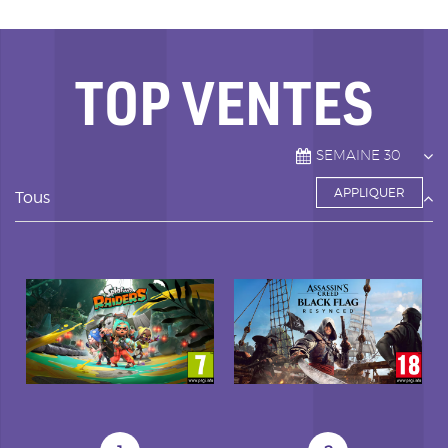
TOP VENTES
Tous