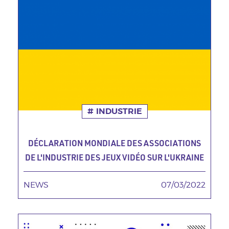
INDUSTRIE
DÉCLARATION MONDIALE DES ASSOCIATIONS
DE L'INDUSTRIE DES JEUX VIDÉO SUR L'UKRAINE
NEWS
TAGS MINEURES
07/03/2022
Date