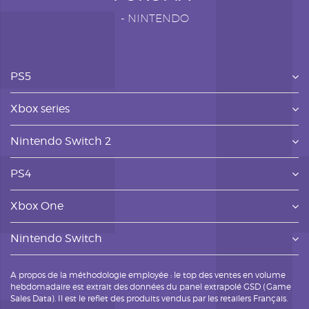
-
NINTENDO
PS5
Xbox series
Nintendo Switch 2
PS4
Xbox One
Nintendo Switch
A propos de la méthodologie employée : le top des ventes en volume
hebdomadaire est extrait des données du panel extrapolé GSD (Game
Sales Data). Il est le reflet des produits vendus par les retailers Français.