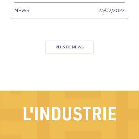
NEWS
TAGS MINEURES
23/02/2022
Date
PLUS DE NEWS
L'INDUSTRIE