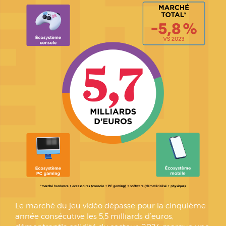
Le marché du jeu vidéo dépasse pour la cinquième
année consécutive les 5,5 milliards d’euros,