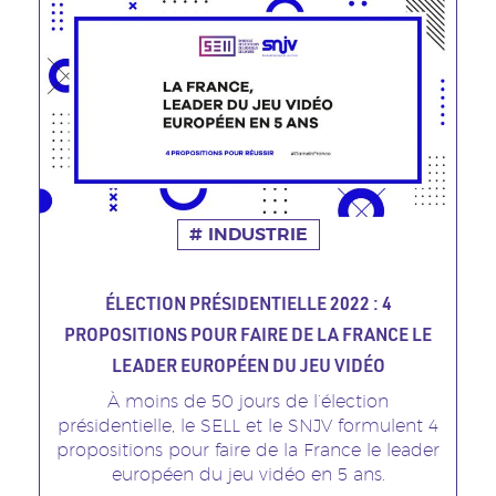
INDUSTRIE
ÉLECTION PRÉSIDENTIELLE 2022 : 4
PROPOSITIONS POUR FAIRE DE LA FRANCE LE
LEADER EUROPÉEN DU JEU VIDÉO
À moins de 50 jours de l’élection
Sous
présidentielle, le SELL et le SNJV formulent 4
titre
propositions pour faire de la France le leader
européen du jeu vidéo en 5 ans.