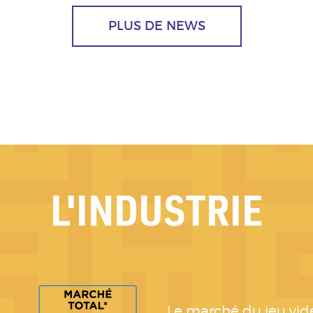
PLUS DE NEWS
L'INDUSTRIE
Le marché du jeu vid