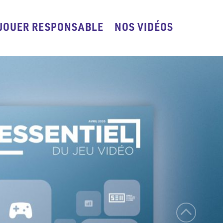
JOUER RESPONSABLE
NOS VIDÉOS