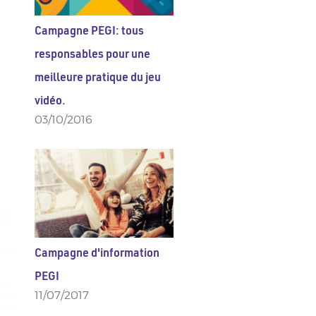
Campagne PEGI: tous
responsables pour une
meilleure pratique du jeu
vidéo.
03/10/2016
Campagne d'information
PEGI
11/07/2017