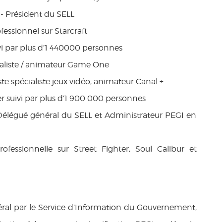
 - Président du SELL
fessionnel sur Starcraft
ivi par plus d’1 440000 personnes
rnaliste / animateur Game One
ste spécialiste jeux vidéo, animateur Canal +
r suivi par plus d’1 900 000 personnes
élégué général du SELL et Administrateur PEGI en
ofessionnelle sur Street Fighter, Soul Calibur et
ral par le Service d’Information du Gouvernement,