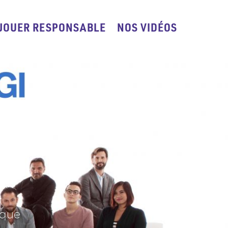
JOUER RESPONSABLE
NOS VIDÉOS
ique