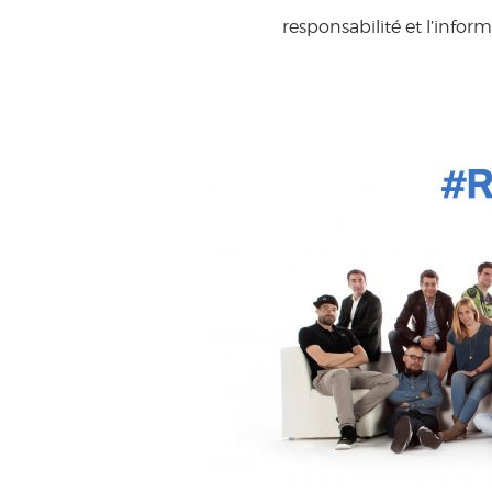
responsabilité et l’info