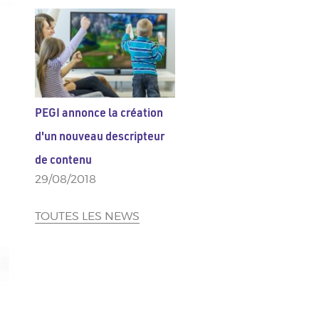
PEGI annonce la création
d'un nouveau descripteur
de contenu
29/08/2018
TOUTES LES NEWS