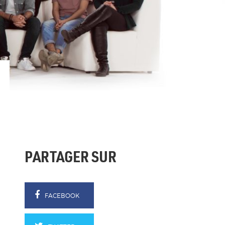
PARTAGER SUR
FACEBOOK