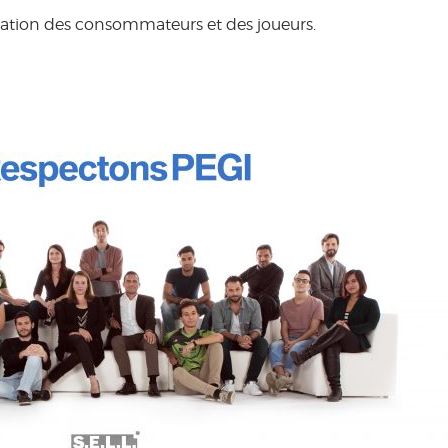
rmation des consommateurs et des joueurs.