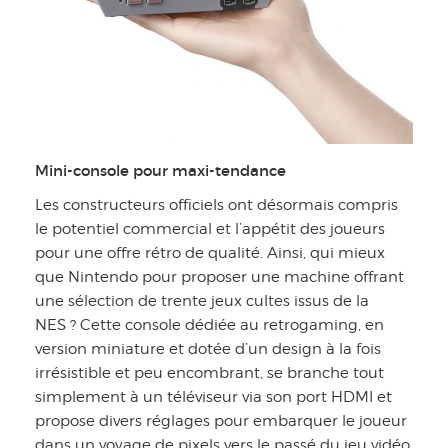
Mini-console pour maxi-tendance
Les constructeurs officiels ont désormais compris
le potentiel commercial et l’appétit des joueurs
pour une offre rétro de qualité. Ainsi, qui mieux
que Nintendo pour proposer une machine offrant
une sélection de trente jeux cultes issus de la
NES ? Cette console dédiée au retrogaming, en
version miniature et dotée d’un design à la fois
irrésistible et peu encombrant, se branche tout
simplement à un téléviseur via son port HDMI et
propose divers réglages pour embarquer le joueur
dans un voyage de pixels vers le passé du jeu vidéo.