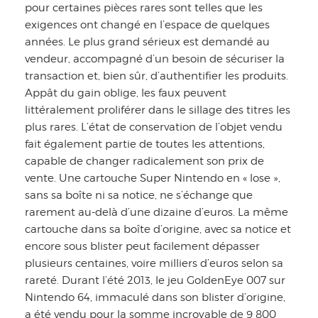
pour certaines pièces rares sont telles que les
exigences ont changé en l’espace de quelques
années. Le plus grand sérieux est demandé au
vendeur, accompagné d’un besoin de sécuriser la
transaction et, bien sûr, d’authentifier les produits.
Appât du gain oblige, les faux peuvent
littéralement proliférer dans le sillage des titres les
plus rares. L’état de conservation de l’objet vendu
fait également partie de toutes les attentions,
capable de changer radicalement son prix de
vente. Une cartouche Super Nintendo en « lose »,
sans sa boîte ni sa notice, ne s’échange que
rarement au-delà d’une dizaine d’euros. La même
cartouche dans sa boîte d’origine, avec sa notice et
encore sous blister peut facilement dépasser
plusieurs centaines, voire milliers d’euros selon sa
rareté. Durant l’été 2013, le jeu GoldenEye 007 sur
Nintendo 64, immaculé dans son blister d’origine,
a été vendu pour la somme incroyable de 9 800