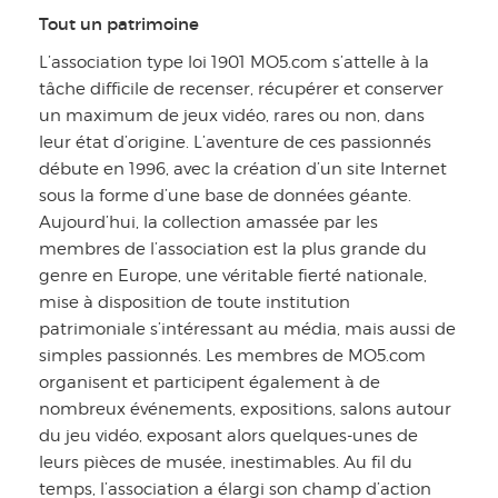
Tout un patrimoine
L’association type loi 1901 MO5.com s’attelle à la
tâche difficile de recenser, récupérer et conserver
un maximum de jeux vidéo, rares ou non, dans
leur état d’origine. L’aventure de ces passionnés
débute en 1996, avec la création d’un site Internet
sous la forme d’une base de données géante.
Aujourd’hui, la collection amassée par les
membres de l’association est la plus grande du
genre en Europe, une véritable fierté nationale,
mise à disposition de toute institution
patrimoniale s’intéressant au média, mais aussi de
simples passionnés. Les membres de MO5.com
organisent et participent également à de
nombreux événements, expositions, salons autour
du jeu vidéo, exposant alors quelques-unes de
leurs pièces de musée, inestimables. Au fil du
temps, l’association a élargi son champ d’action