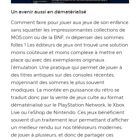
Un avenir aussi en dématérialisé
Comment faire pour jouer aux jeux de son enfance
sans squatter les impressionnantes collections de
MO5.com ou de la BNF, ni dépenser des sommes
folles ? Les éditeurs de jeux ont trouvé une solution
moins coûteuse et moins complexe à mettre en
place qu’avec des exemplaires originaux :
l’émulation. Une pratique qui permet de jouer à
des titres antiques sur des consoles récentes,
moyennant des sommes le plus souvent
modiques. La montée en puissance du rétro se
traduit donc par la vente de jeux culte au format
dématérialisé sur le PlayStation Network, le Xbox
Live ou l’eShop de Nintendo. Ces jeux bénéficient
souvent d’un traitement leur permettant d’afficher
un meilleur rendu sur nos téléviseurs modernes,
de jouer à plusieurs, et donc de partager ces