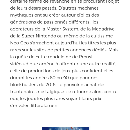
certaine forme de revanche en se procurant l’objet
de leurs désirs passés. D’autres machines
mythiques ont su créer autour d’elles des
générations de passionnés différents ; les
adorateurs de la Master System, de la Megadrive,
de la Super Nintendo ou même de la cultissime
Neo-Geo s’arrachent aujourd’hui les titres les plus
rares sur les sites de petites annonces dédiés. Mais
la quête de cette madeleine de Proust
vidéoludique amène à affronter une autre réalité,
celle de productions de jeux plus confidentielles
durant les années 80 ou 90 que pour nos
blockbusters de 2016. Le pouvoir d’achat des
trentenaires nostalgiques se retourne alors contre
eux, les jeux les plus rares voyant leurs prix
s’envoler, littéralement.