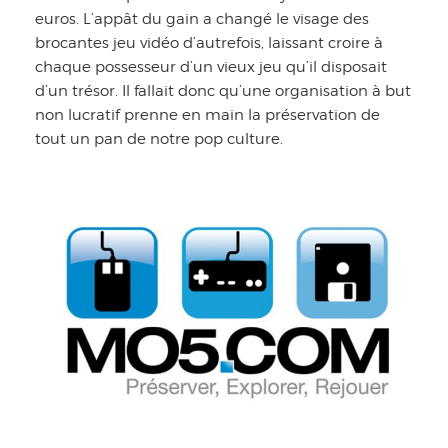
euros. L’appât du gain a changé le visage des
brocantes jeu vidéo d’autrefois, laissant croire à
chaque possesseur d’un vieux jeu qu’il disposait
d’un trésor. Il fallait donc qu’une organisation à but
non lucratif prenne en main la préservation de
tout un pan de notre pop culture.