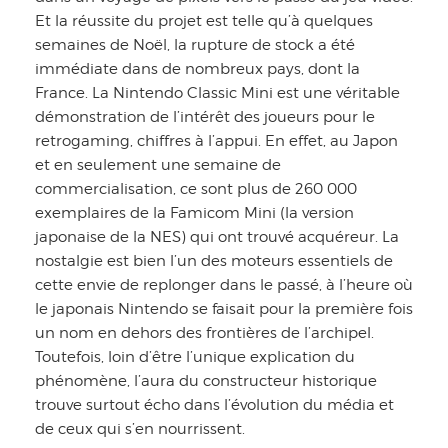
Et la réussite du projet est telle qu’à quelques
semaines de Noël, la rupture de stock a été
immédiate dans de nombreux pays, dont la
France. La Nintendo Classic Mini est une véritable
démonstration de l’intérêt des joueurs pour le
retrogaming, chiffres à l’appui. En effet, au Japon
et en seulement une semaine de
commercialisation, ce sont plus de 260 000
exemplaires de la Famicom Mini (la version
japonaise de la NES) qui ont trouvé acquéreur. La
nostalgie est bien l’un des moteurs essentiels de
cette envie de replonger dans le passé, à l’heure où
le japonais Nintendo se faisait pour la première fois
un nom en dehors des frontières de l’archipel.
Toutefois, loin d’être l’unique explication du
phénomène, l’aura du constructeur historique
trouve surtout écho dans l’évolution du média et
de ceux qui s’en nourrissent.