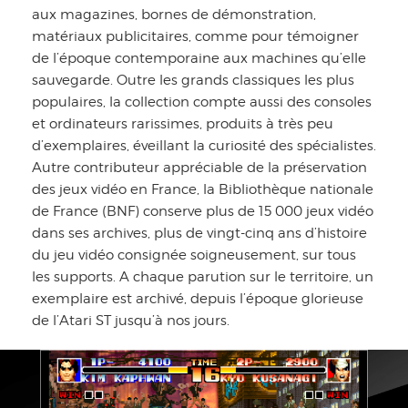
aux magazines, bornes de démonstration,
matériaux publicitaires, comme pour témoigner
de l’époque contemporaine aux machines qu’elle
sauvegarde. Outre les grands classiques les plus
populaires, la collection compte aussi des consoles
et ordinateurs rarissimes, produits à très peu
d’exemplaires, éveillant la curiosité des spécialistes.
Autre contributeur appréciable de la préservation
des jeux vidéo en France, la Bibliothèque nationale
de France (BNF) conserve plus de 15 000 jeux vidéo
dans ses archives, plus de vingt-cinq ans d’histoire
du jeu vidéo consignée soigneusement, sur tous
les supports. A chaque parution sur le territoire, un
exemplaire est archivé, depuis l’époque glorieuse
de l’Atari ST jusqu’à nos jours.