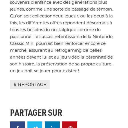
souvenirs d’enfance avec des générations plus
jeunes, comme une sorte de passage de témoin.
Qu’on soit collectionneur, joueur, ou les deux à la
fois, les différentes offres répondent désormais à
tous les besoins du nostalgique comme du
passionné. Le succès retentissant de la Nintendo
Classic Mini pourrait bien renforcer encore ce
marché, assurant au retrogaming de belles
années devant lui et au jeu vidéo la pérennité de
son histoire, la préservation de sa propre culture :
un jeu doit se jouer pour exister !
REPORTAGE
PARTAGER SUR