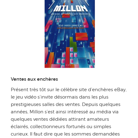
Ventes aux enchères
Présent très tôt sur le célèbre site d’enchères eBay,
le jeu vidéo s’invite désormais dans les plus
prestigieuses salles des ventes. Depuis quelques
années, Millon s’est ainsi intéressé au média via
quelques ventes dédiées attirant amateurs
éclairés, collectionneurs fortunés ou simples
curieux. Il faut dire que les sommes demandées