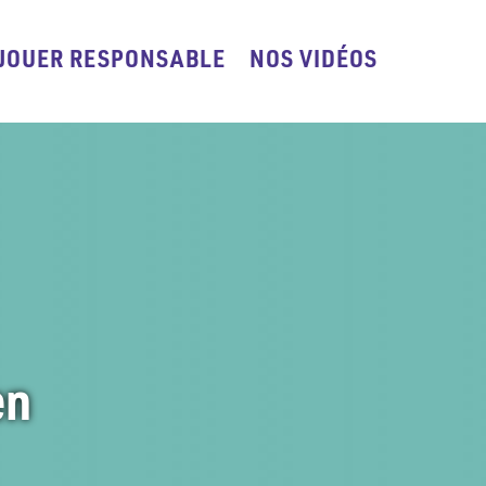
JOUER RESPONSABLE
NOS VIDÉOS
en