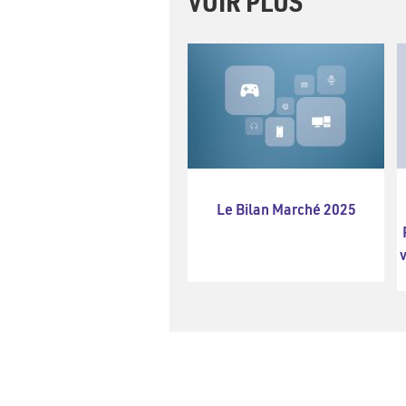
VOIR PLUS
Le Bilan Marché 2025