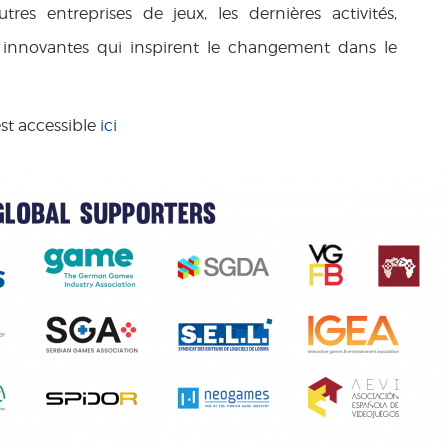
tres entreprises de jeux, les dernières activités,
ves innovantes qui inspirent le changement dans le
st accessible
ici