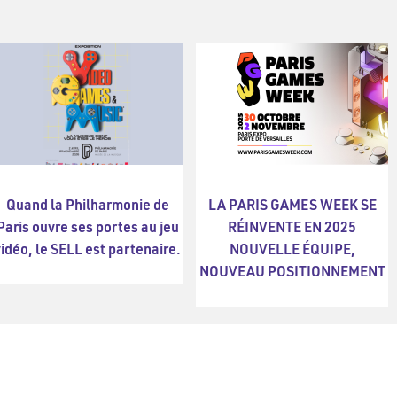
Quand la Philharmonie de
LA PARIS GAMES WEEK SE
Paris ouvre ses portes au jeu
RÉINVENTE EN 2025
vidéo, le SELL est partenaire.
NOUVELLE ÉQUIPE,
NOUVEAU POSITIONNEMENT