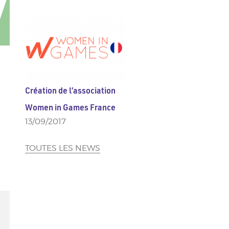
Création de l’association
Women in Games France
13/09/2017
TOUTES LES NEWS