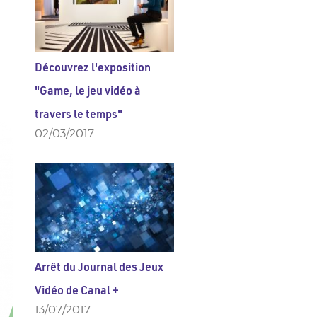
Découvrez l'exposition
"Game, le jeu vidéo à
travers le temps"
02/03/2017
Arrêt du Journal des Jeux
Vidéo de Canal +
13/07/2017