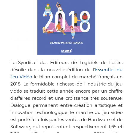
Le Syndicat des Éditeurs de Logiciels de Loisirs
dévoile dans la nouvelle édition de l’
Essentiel du
Jeu Vidéo
le bilan complet du marché français en
2018. La formidable richesse de l’industrie du jeu
vidéo se traduit cette année encore par un chiffre
d’affaires record et une croissance très soutenue.
Dialogue permanent entre création artistique et
innovation technologique, le marché du jeu vidéo
est porté à la fois par les ventes de Hardware et de
Software, qui représentent respectivement 1,65 et