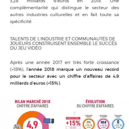
3,28 milliards d’euros en 2018. Une
complémentarité qui distingue le secteur des
autres industries culturelles et en fait toute sa
spécificité.
TALENTS DE L’INDUSTRIE ET COMMUNAUTÉS DE
JOUEURS CONSTRUISENT ENSEMBLE LE SUCCÈS
DU JEU VIDÉO
Après une année 2017 en très forte croissance
l’année 2018 marque un nouveau record
(+18%),
pour le secteur avec un chiffre d’affaires de 4,9
milliards d’euros (+15%)
.