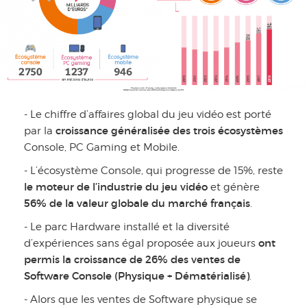
- Le chiffre d’affaires global du jeu vidéo est porté
croissance généralisée des trois écosystèmes
par la
Console, PC Gaming et Mobile.
- L’écosystème Console, qui progresse de 15%, reste
le moteur de l’industrie du jeu vidéo
et génère
56% de la valeur globale du marché français
.
- Le parc Hardware installé et la diversité
ont
d’expériences sans égal proposée aux joueurs
permis la croissance de 26% des ventes de
Software Console (Physique + Dématérialisé)
.
- Alors que les ventes de Software physique se