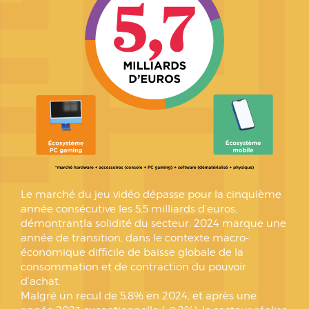
Le marché du jeu vidéo dépasse pour la cinquième
année consécutive les 5,5 milliards d’euros,
démontrantla solidité du secteur. 2024 marque une
année de transition, dans le contexte macro-
économique difficile de baisse globale de la
consommation et de contraction du pouvoir
d’achat.
Malgré un recul de 5,8% en 2024, et après une