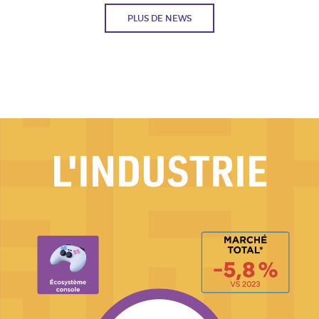
PLUS DE NEWS
L'INDUSTRIE