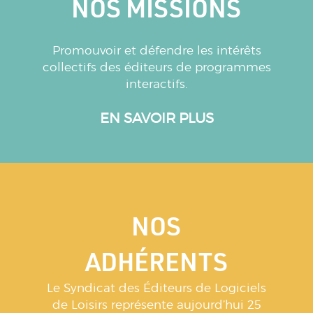
NOS MISSIONS
Promouvoir et défendre les intérêts
collectifs des éditeurs de programmes
interactifs.
EN SAVOIR PLUS
NOS
ADHÉRENTS
Le Syndicat des Éditeurs de Logiciels
de Loisirs représente aujourd’hui 25