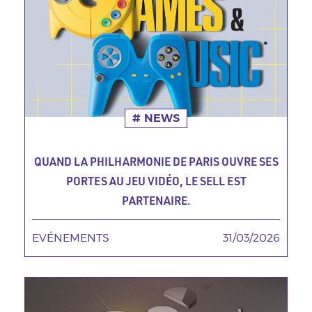
NEWS
QUAND LA PHILHARMONIE DE PARIS OUVRE SES
PORTES AU JEU VIDÉO, LE SELL EST
PARTENAIRE.
EVÉNEMENTS
TAGS MINEURES
31/03/2026
Date