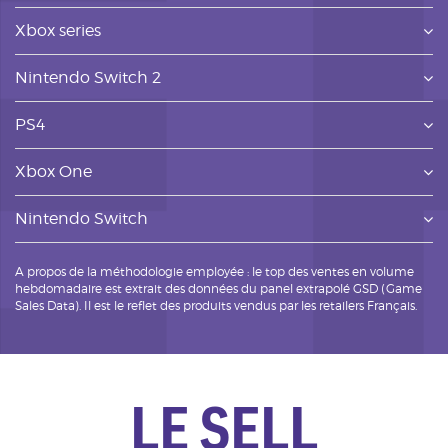
Xbox series
Nintendo Switch 2
PS4
Xbox One
Nintendo Switch
A propos de la méthodologie employée : le top des ventes en volume
hebdomadaire est extrait des données du panel extrapolé GSD (Game
Sales Data). Il est le reflet des produits vendus par les retailers Français.
LE SELL