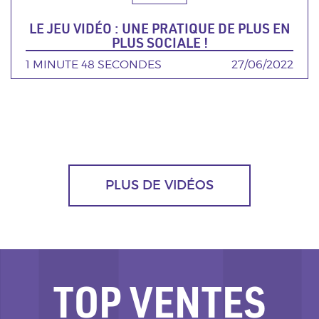
LE JEU VIDÉO : UNE PRATIQUE DE PLUS EN
PLUS SOCIALE !
DURÉE
1 MINUTE 48 SECONDES
DATE
27/06/2022
PLUS DE VIDÉOS
TOP VENTES