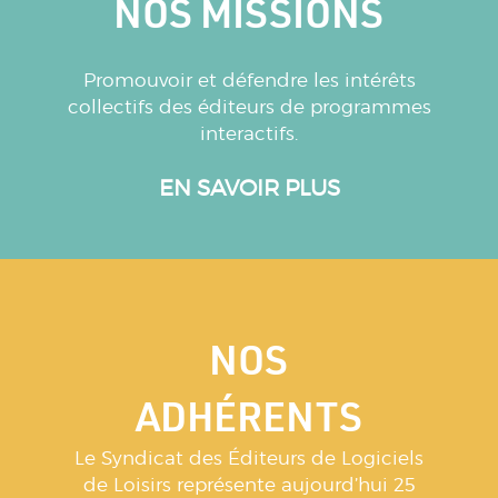
NOS MISSIONS
Promouvoir et défendre les intérêts
collectifs des éditeurs de programmes
interactifs.
EN SAVOIR PLUS
NOS
ADHÉRENTS
Le Syndicat des Éditeurs de Logiciels
de Loisirs représente aujourd’hui 25