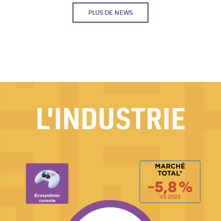
PLUS DE NEWS
L'INDUSTRIE