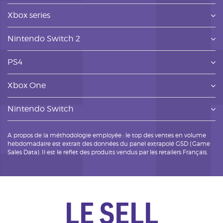
Xbox series
Nintendo Switch 2
PS4
Xbox One
Nintendo Switch
A propos de la méthodologie employée : le top des ventes en volume
hebdomadaire est extrait des données du panel extrapolé GSD (Game
Sales Data). Il est le reflet des produits vendus par les retailers Français.
LE SELL