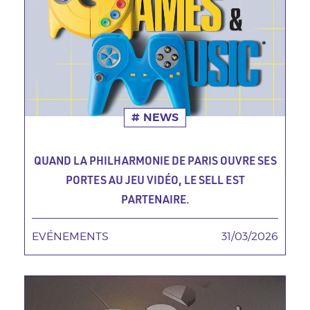
NEWS
QUAND LA PHILHARMONIE DE PARIS OUVRE SES
PORTES AU JEU VIDÉO, LE SELL EST
PARTENAIRE.
EVÉNEMENTS
TAGS MINEURES
31/03/2026
Date