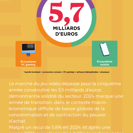
Le marché du jeu vidéo dépasse pour la cinquième
année consécutive les 5,5 milliards d’euros,
démontrantla solidité du secteur. 2024 marque une
année de transition, dans le contexte macro-
économique difficile de baisse globale de la
consommation et de contraction du pouvoir
d’achat.
Malgré un recul de 5,8% en 2024, et après une