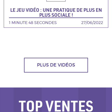
LE JEU VIDÉO : UNE PRATIQUE DE PLUS EN
PLUS SOCIALE !
DURÉE
1 MINUTE 48 SECONDES
DATE
27/06/2022
PLUS DE VIDÉOS
TOP VENTES